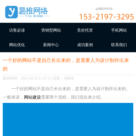
访客必读
营销型网站
竞价托管
手机网站
网站优化
新闻中心
成功案例
联系我们
一个好的网站不是自己长出来的，是需要人为设计制作出来
的
发布时间：2021-02-25 11:27:15 浏览：
1089次
一个好的网站不是自己长出来的，是需要人为设计制作出来的。
一般来讲，
网站建设
需要两个流程，我们现在来介绍。