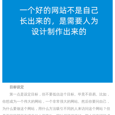
目标设定
第一点是设定目标，但不要低估这个目标。毕竟不容易。比如，
你想成为一个伟大的网站，一个非常强大的网站。然后你要问自己，
为什么要做这个网站，用什么方法吸引不同的人来访问这个网站？但